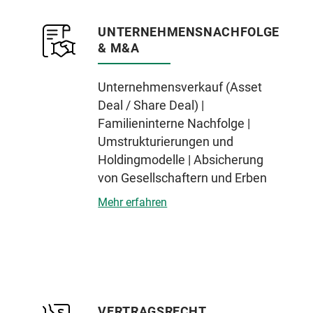
UNTERNEHMENSNACHFOLGE
& M&A
Unternehmensverkauf (Asset
Deal / Share Deal) |
Familieninterne Nachfolge |
Umstrukturierungen und
Holdingmodelle | Absicherung
von Gesellschaftern und Erben
Mehr erfahren
VERTRAGSRECHT