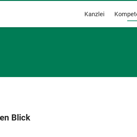
Kanzlei
Kompet
en Blick