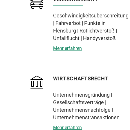
Geschwindigkeitsüberschreitung
| Fahrverbot | Punkte in
Flensburg | Rotlichtverstoß |
Unfallflucht | Handyverstoß
Mehr erfahren
WIRTSCHAFTSRECHT
Unternehmensgründung |
Gesellschaftsverträge |
Unternehmensnachfolge |
Unternehmenstransaktionen
Mehr erfahren