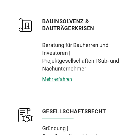
BAUINSOLVENZ &
BAUTRÄGERKRISEN
Beratung für Bauherren und
Investoren |
Projektgesellschaften | Sub- und
Nachunternehmer
Mehr erfahren
GESELLSCHAFTSRECHT
Gründung |