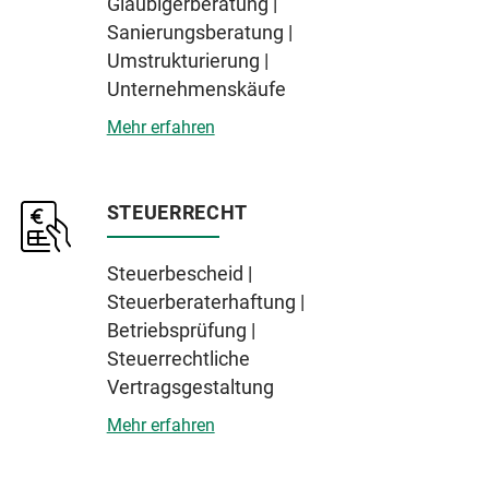
Gläubigerberatung |
Sanierungsberatung |
Umstrukturierung |
Unternehmenskäufe
Mehr erfahren
STEUERRECHT
Steuerbescheid |
Steuerberaterhaftung |
Betriebsprüfung |
Steuerrechtliche
Vertragsgestaltung
Mehr erfahren