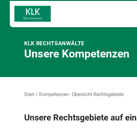
KLK RECHTSANWÄLTE
Unsere Kompetenzen
Start
Kompetenzen
Übersicht Rechtsgebiete
Unsere Rechtsgebiete auf ein