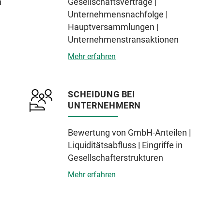
n
Gesellschaftsverträge |
Unternehmensnachfolge |
Hauptversammlungen |
Unternehmenstransaktionen
Mehr erfahren
SCHEIDUNG BEI
UNTERNEHMERN
Bewertung von GmbH-Anteilen |
Liquiditätsabfluss | Eingriffe in
Gesellschafterstrukturen
Mehr erfahren