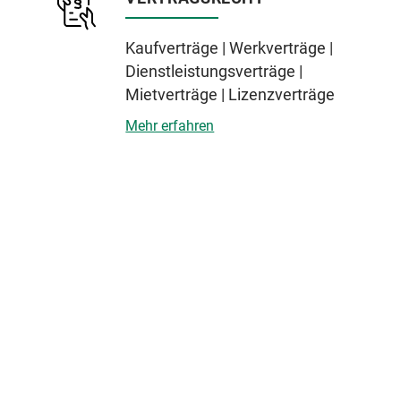
Kaufverträge | Werkverträge |
Dienstleistungsverträge |
Mietverträge | Lizenzverträge
Mehr erfahren