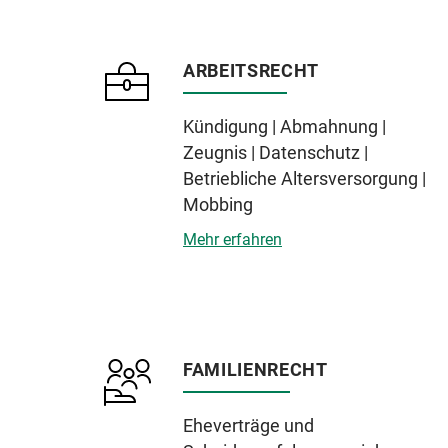
ARBEITSRECHT
Kündigung | Abmahnung |
Zeugnis | Datenschutz |
Betriebliche Altersversorgung |
Mobbing
Mehr erfahren
FAMILIENRECHT
Eheverträge und