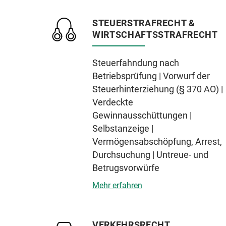
STEUERSTRAFRECHT &
WIRTSCHAFTSSTRAFRECHT
Steuerfahndung nach
Betriebsprüfung | Vorwurf der
Steuerhinterziehung (§ 370 AO) |
Verdeckte
Gewinnausschüttungen |
Selbstanzeige |
Vermögensabschöpfung, Arrest,
Durchsuchung | Untreue- und
Betrugsvorwürfe
Mehr erfahren
VERKEHRSRECHT