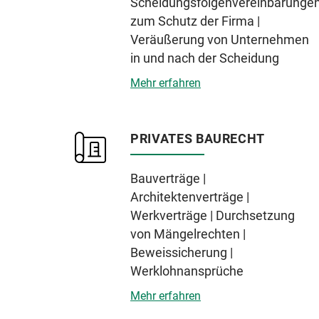
Scheidungsfolgenvereinbarunge
zum Schutz der Firma |
Veräußerung von Unternehmen
in und nach der Scheidung
Mehr erfahren
PRIVATES BAURECHT
Bauverträge |
Architektenverträge |
Werkverträge | Durchsetzung
von Mängelrechten |
Beweissicherung |
Werklohnansprüche
Mehr erfahren