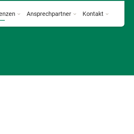
enzen
Ansprechpartner
Kontakt