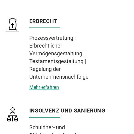
ERBRECHT
Prozessvertretung |
Erbrechtliche
Vermögensgestaltung |
Testamentsgestaltung |
Regelung der
Unternehmensnachfolge
Mehr erfahren
INSOLVENZ UND SANIERUNG
Schuldner- und