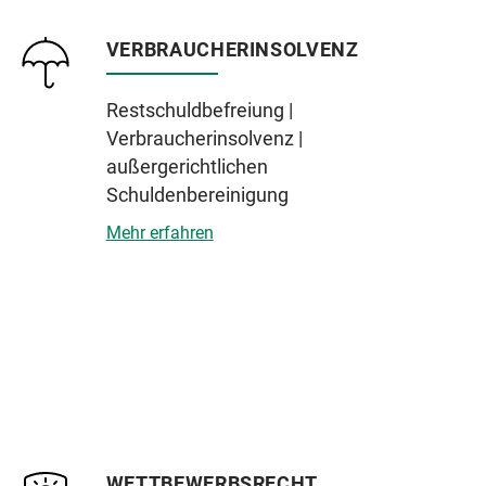
VERBRAUCHERINSOLVENZ
Restschuldbefreiung |
Verbraucherinsolvenz |
außergerichtlichen
Schuldenbereinigung
Mehr erfahren
WETTBEWERBSRECHT