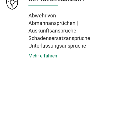
Abwehr von
Abmahnansprüchen |
Auskunftsansprüche |
Schadensersatzansprüche |
Unterlassungsansprüche
Mehr erfahren