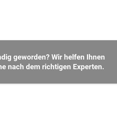
ündig geworden? Wir helfen Ihnen
he nach dem richtigen Experten.